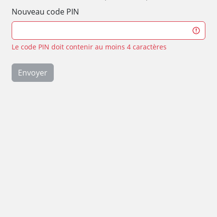
Nouveau code PIN
Le code PIN doit contenir au moins 4 caractères
Envoyer