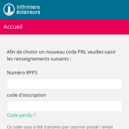
Accueil
Afin de choisir un nouveau code PIN, veuillez saisir
les renseignements suivants :
Numéro RPPS
code d'inscription
Code perdu ?
Ce code vous à été transmis par courrier postal / email