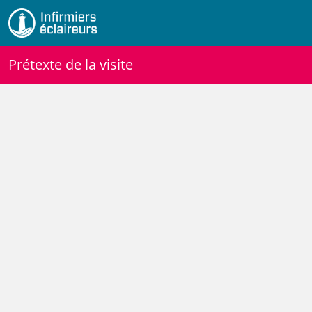
Prétexte de la visite