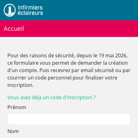
Accueil
Pour des raisons de sécurité, depuis le 19 mai 2026,
ce formulaire vous permet de demander la création
d'un compte. Puis recevrez par email sécurisé ou par
courrier un code personnel pour finaliser votre
inscription.
Vous avez déjà un code d'inscription ?
Prénom
Nom