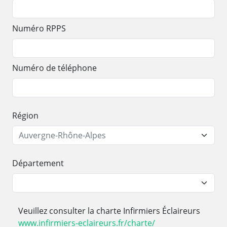
Numéro RPPS
Numéro de téléphone
Région
Département
Veuillez consulter la charte Infirmiers Éclaireurs
www.infirmiers-eclaireurs.fr/charte/